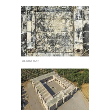
ALARA HAN