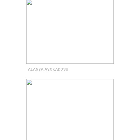
ALANYA AVOKADOSU