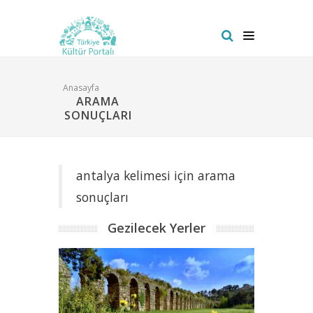
Anasayfa
ARAMA
SONUÇLARI
antalya kelimesi için arama
sonuçları
Gezilecek Yerler