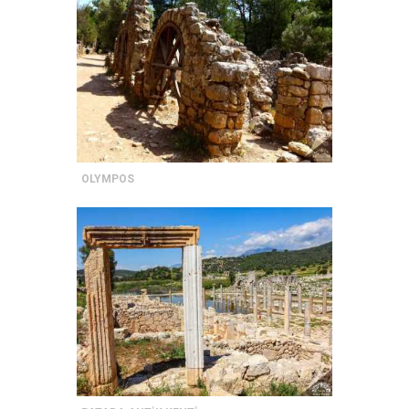
OLYMPOS