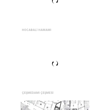
HOCABALİ HAMAMI
ÇEŞMEDAMI ÇEŞMESİ