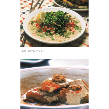
ANTALYA PİYAZI