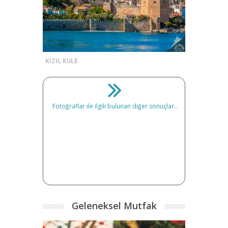
KIZIL KULE
Fotoğraflar ile ilgili bulunan diğer sonuçlar..
Geleneksel Mutfak