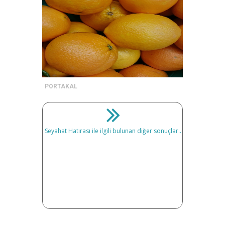
PORTAKAL
Seyahat Hatırası ile ilgili bulunan diğer sonuçlar..