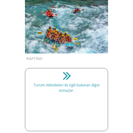
RAFTİNG
Turizm Aktiviteleri ile ilgili bulunan diğer
sonuçlar..