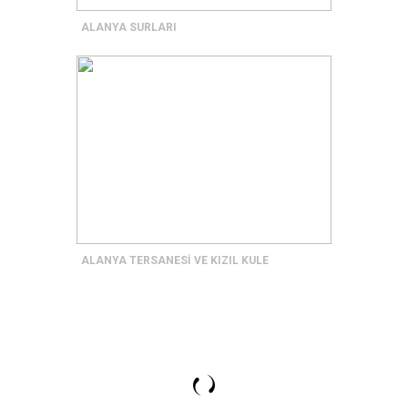
ALANYA SURLARI
ALANYA TERSANESİ VE KIZIL KULE