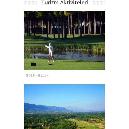
Turizm Aktiviteleri
GOLF - BELEK