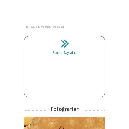
ALANYA YENİDÜNYASI
Portal Sayfaları
Fotoğraflar